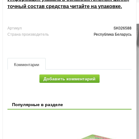
точный состав средства читайте на упаковке.
Артикул
SK026588
Страна производитель
Республика Беларусь
Комментарии
Добавить комментарий
Популярные в разделе