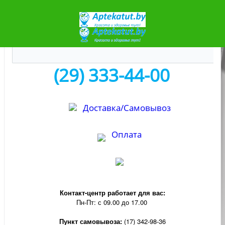
(29) 333-44-00
Доставка/Самовывоз
Оплата
Контакт-центр р
аботает для вас:
Пн-Пт: с 09.00 до 17.00
Пункт самовывоза:
(17) 342-98-36