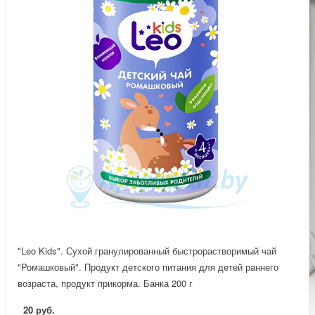
"Leo Kids". Сухой гранулированный быстрорастворимый чай
"Ромашковый". Продукт детского питания для детей раннего
возраста, продукт прикорма. Банка 200 г
20 руб.