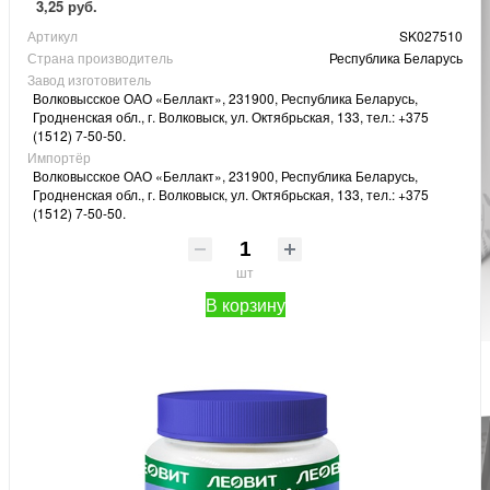
3,25 руб.
Артикул
SK027510
Страна производитель
Республика Беларусь
Завод изготовитель
Волковысское ОАО «Беллакт», 231900, Республика Беларусь,
Гродненская обл., г. Волковыск, ул. Октябрьская, 133, тел.: +375
(1512) 7-50-50.
Импортёр
Волковысское ОАО «Беллакт», 231900, Республика Беларусь,
Гродненская обл., г. Волковыск, ул. Октябрьская, 133, тел.: +375
(1512) 7-50-50.
шт
В корзину