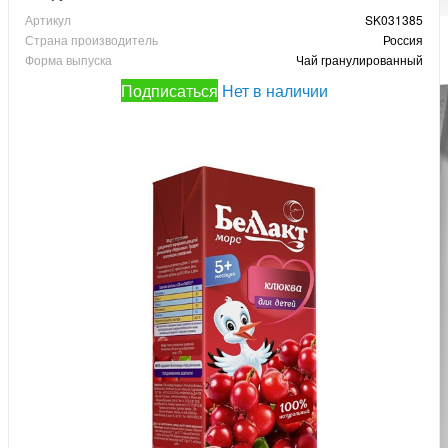
Артикул
SK031385
Страна производитель
Россия
Форма выпуска
Чай гранулированный
Подписаться
Нет в наличии