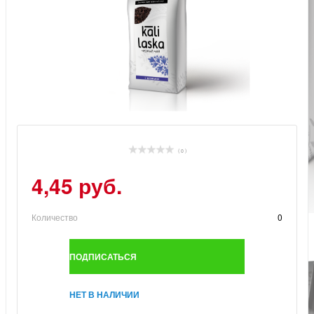
( 0 )
4,45 руб.
Количество
0
ПОДПИСАТЬСЯ
НЕТ В НАЛИЧИИ