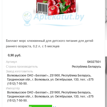
Беллакт морс клюквенный для детского питания для детей
раннего возраста, 0,2 л, с 5 месяцев
0,90 руб.
Артикул
SK027501
Страна производитель
Республика Беларусь
Завод изготовитель
Волковысское ОАО «Беллакт», 231900, Республика Беларусь,
Гродненская обл., г. Волковыск, ул. Октябрьская, 133, тел.: +375
(1512) 7-50-50.
Импортёр
Волковысское ОАО «Беллакт», 231900, Республика Беларусь,
Гродненская обл., г. Волковыск, ул. Октябрьская, 133, тел.: +375
(1512) 7-50-50.