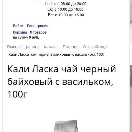
Пн-Пт: с 08.00 до 20.00
Сб: с 10.00 до 19.00
Вс: с 10.00 до 16.00
Войти
Регистрация
Корзина
0 товаров
на сумму
0 руб.
Главная страница
Каталог
Питание
Сок, чай, вода
Кали Ласка чай черный байховый с васильком, 100г
Кали Ласка чай черный
байховый с васильком,
100г