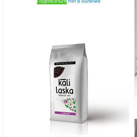
Подписаться
Нет в наличии