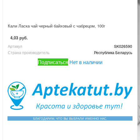
Кали Ласка чай черный байховый с чабрецом, 100г
4,03 руб.
Артикул
SK026590
Страна производитель
Республика Беларусь
Подписаться
Нет в наличии
БЛАГОДАРИМ, ЧТО ВЫ ВЫБРАЛИ ИМЕННО НАС.