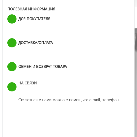
ПОЛЕЗНАЯ ИНФОРМАЦИЯ
ДЛЯ ПОКУПАТЕЛЯ
ДОСТАВКА/ОПЛАТА
ОБМЕН И ВОЗВРАТ ТОВАРА
НА СВЯЗИ
Связаться с нами можно с помощью: e-mail, телефон.