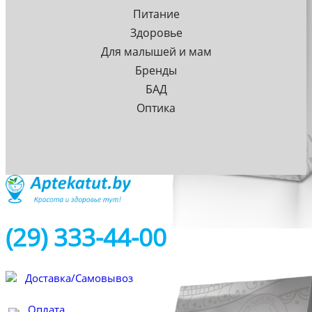
Питание
Здоровье
Для малышей и мам
Бренды
БАД
Оптика
(29) 333-44-00
Доставка/Самовывоз
Оплата