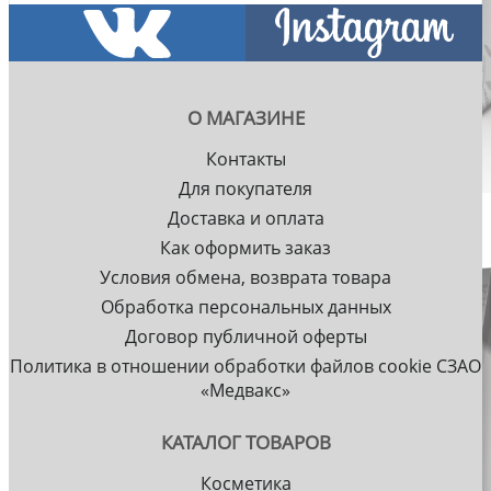
О МАГАЗИНЕ
Контакты
Для покупателя
Доставка и оплата
Как оформить заказ
Условия обмена, возврата товара
Обработка персональных данных
Договор публичной оферты
Политика в отношении обработки файлов cookie СЗАО
«Медвакс»
КАТАЛОГ ТОВАРОВ
Косметика