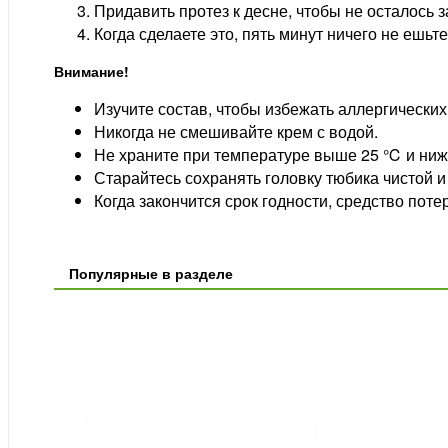
Придавить протез к десне, чтобы не осталось з
Когда сделаете это, пять минут ничего не ешьте
Внимание!
Изучите состав, чтобы избежать аллергических
Никогда не смешивайте крем с водой.
Не храните при температуре выше 25 ℃ и ниж
Старайтесь сохранять головку тюбика чистой и
Когда закончится срок годности, средство поте
Популярные в разделе