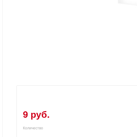
9 руб.
Количество