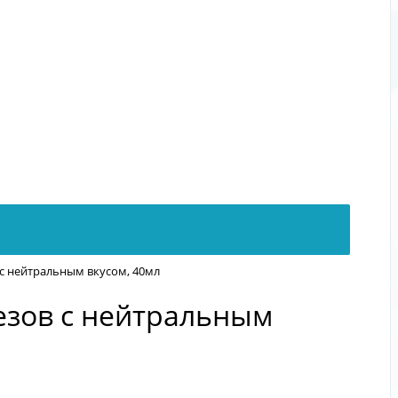
 с нейтральным вкусом, 40мл
тезов с нейтральным