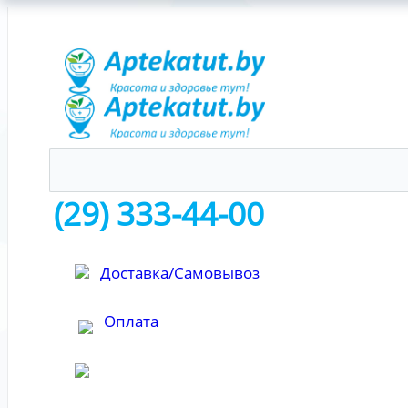
(29) 333-44-00
Доставка/Самовывоз
Оплата