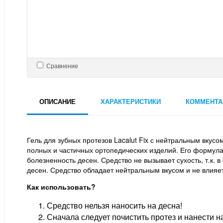
Сравнение
ОПИСАНИЕ
ХАРАКТЕРИСТИКИ
КОММЕНТА
Гель для зубных протезов Lacalut Fix с нейтральным вкус
полных и частичных ортопедических изделий. Его формул
болезненность десен. Средство не вызывает сухость, т.к.
десен. Средство обладает нейтральным вкусом и не влияе
Как использовать?
Средство нельзя наносить на десна!
Сначала следует почистить протез и нанести н